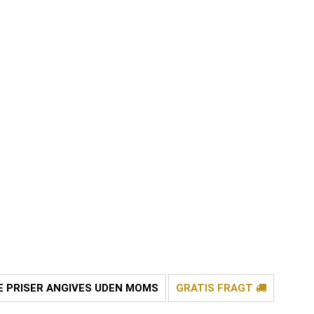
E PRISER ANGIVES UDEN MOMS
GRATIS FRAGT