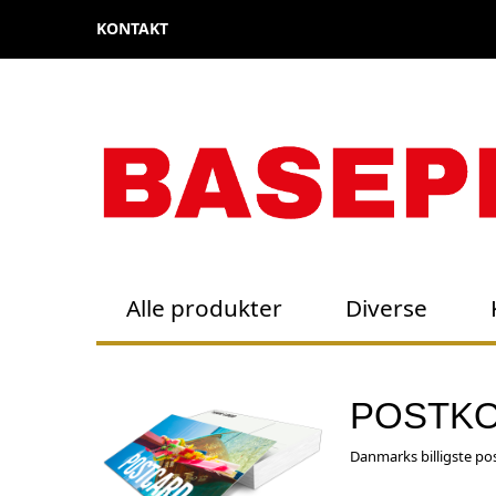
KONTAKT
Alle produkter
Diverse
POSTK
Danmarks billigste pos