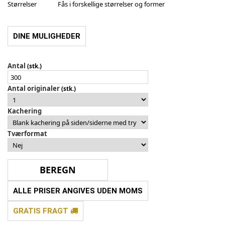
Størrelser
Fås i forskellige størrelser og former
DINE MULIGHEDER
Antal
(stk.)
Antal originaler
(stk.)
Kachering
Tværformat
ALLE PRISER ANGIVES UDEN MOMS
GRATIS FRAGT