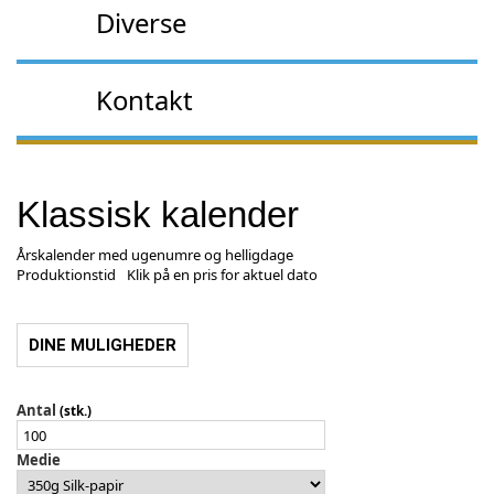
Diverse
Kontakt
Klassisk kalender
Årskalender med ugenumre og helligdage
Produktionstid
Klik på en pris for aktuel dato
DINE MULIGHEDER
Antal
(stk.)
Medie