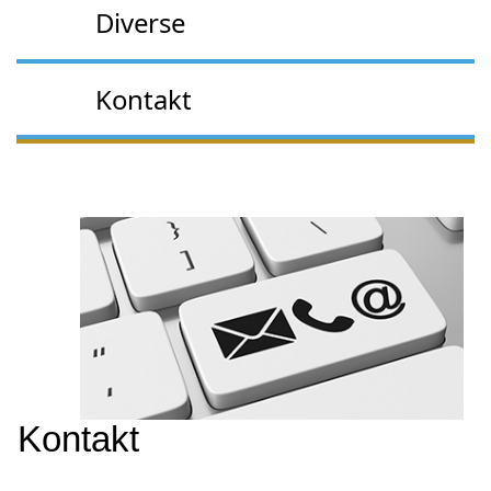
Diverse
Kontakt
Kontakt