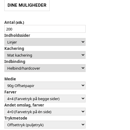
DINE MULIGHEDER
Antal
(stk.)
Indholdssider
Kachering
Indbinding
Medie
Farver
Andet omslag, farver
Trykmetode