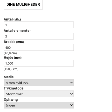
DINE MULIGHEDER
Antal
(stk.)
Antal elementer
Bredde
(mm)
(40,0 cm)
Højde
(mm)
(100,0 cm)
Medie
Trykmetode
Ophæng